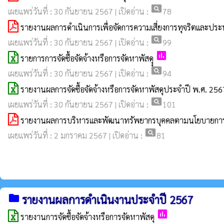
pageview
เผยแพร่วันที่ : 30 กันยายน 2567 | เปิดอ่าน :
78
รายงานผลการดำเนินการเพื่อจัดการความเสี่ยงการทุจริตและป
pageview
เผยแพร่วันที่ : 30 กันยายน 2567 | เปิดอ่าน :
99
poll
รายการการจัดซื้อจัดจ้างหรือการจัดหาพัสดุุ
pageview
เผยแพร่วันที่ : 30 กันยายน 2567 | เปิดอ่าน :
94
รายงานผลการจัดซื้อจัดจ้างหรือการจัดหาพัสดุประจำปี พ.ศ. 256
pageview
เผยแพร่วันที่ : 30 กันยายน 2567 | เปิดอ่าน :
101
รายงานผลการบริหารและพัฒนาทรัพยากรบุคคลตามนโยบายการ
pageview
เผยแพร่วันที่ : 2 มกราคม 2567 | เปิดอ่าน :
81
folder
รายงานผลการดำเนินงานประจำปี 2567
poll
รายงานการจัดซื้อจัดจ้างหรือการจัดหาพัสดุ