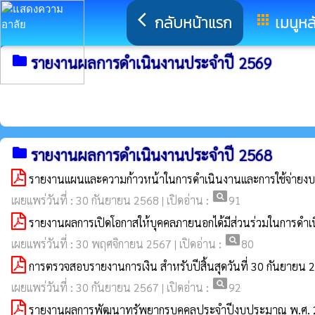
arrow_back_ios
กลับหน้าแรก
apps
เมนูหล
folder
รายงานผลการดำเนินงานประจำปี 2569
folder
รายงานผลการดำเนินงานประจำปี 2568
รายงานแผนและความก้าวหน้าในการดำเนินงานและการใช้จ่ายง
pageview
เผยแพร่วันที่ : 30 กันยายน 2568 | เปิดอ่าน :
91
รายงานผลการเปิดโอกาสให้บุคคลภายนอกได้มีส่วนร่วมในการด
pageview
เผยแพร่วันที่ : 30 พฤศจิกายน 2567 | เปิดอ่าน :
80
การตรวจสอบรายงานการเงิน สำหรับปีสิ้นสุดวันที่ 30 กันยายน 
pageview
เผยแพร่วันที่ : 30 กันยายน 2567 | เปิดอ่าน :
92
รายงานผลการพัฒนาทรัพยากรบุคคลประจำปีงบประมาณ พ.ศ.