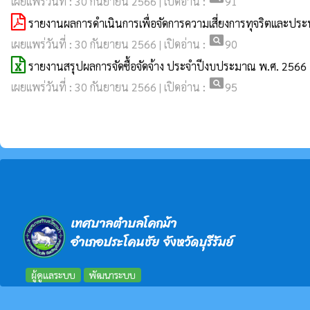
เผยแพร่วันที่ : 30 กันยายน 2566 | เปิดอ่าน :
91
รายงานผลการดำเนินการเพื่อจัดการความเสี่ยงการทุจริตและประ
pageview
เผยแพร่วันที่ : 30 กันยายน 2566 | เปิดอ่าน :
90
รายงานสรุปผลการจัดซื้อจัดจ้าง ประจำปีงบประมาณ พ.ศ. 2566
pageview
เผยแพร่วันที่ : 30 กันยายน 2566 | เปิดอ่าน :
95
เทศบาลตำบลโคกม้า
อำเภอประโคนชัย จังหวัดบุรีรัมย์
ผู้ดูแลระบบ
พัฒนาระบบ