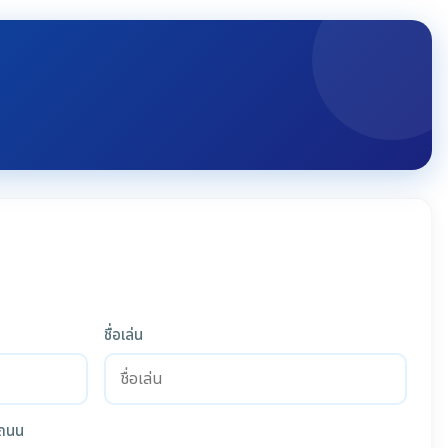
ชื่อเล่น
ถนน