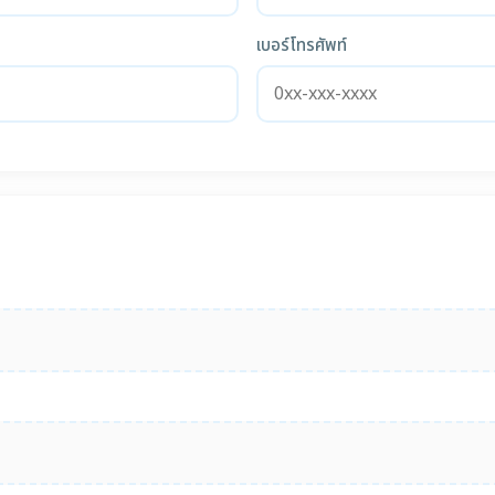
เบอร์โทรศัพท์