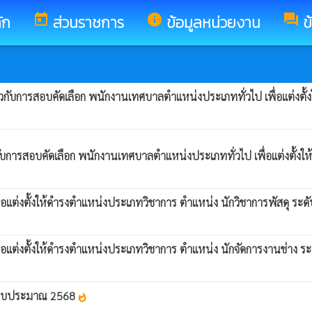
ัก
today
ส่วนราชการ
info
ข้อมูลหน่วยงาน
forum
ข
กี่ยวกับการสอบคัดเลือก พนักงานเทศบาลตำแหน่งประเภททั่วไป เพื่อแต่งต
่ยวกับการสอบคัดเลือก พนักงานเทศบาลตำแหน่งประเภททั่วไป เพื่อแต่งตั้
แต่งตั้งให้ดำรงตำแหน่งประเภทวิชาการ ตำแหน่ง นักวิชาการพัสดุ ระดั
แต่งตั้งให้ดำรงตำแหน่งประเภทวิชาการ ตำแหน่ง นักจัดการงานช่าง ระ
ำปีงบประมาณ 2568
whatshot