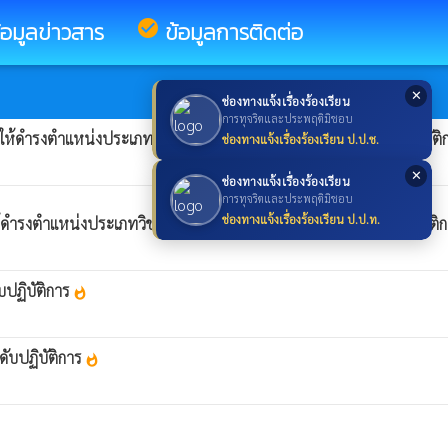
้อมูลข่าวสาร
check_circle
ข้อมูลการติดต่อ
✕
ช่องทางแจ้งเรื่องร้องเรียน
การทุจริตและประพฤติมิชอบ
ั้งให้ดำรงตำแหน่งประเภทวิชาการ ตำแหน่ง นักวิชาการพัสดุ ระดับปฏิบัต
ช่องทางแจ้งเรื่องร้องเรียน ป.ป.ช.
✕
ช่องทางแจ้งเรื่องร้องเรียน
การทุจริตและประพฤติมิชอบ
ช่องทางแจ้งเรื่องร้องเรียน ป.ป.ท.
งให้ดำรงตำแหน่งประเภทวิชาการ ตำแหน่ง นักจัดการงานช่าง ระดับปฏิบัติ
บปฏิบัติการ
whatshot
ดับปฏิบัติการ
whatshot