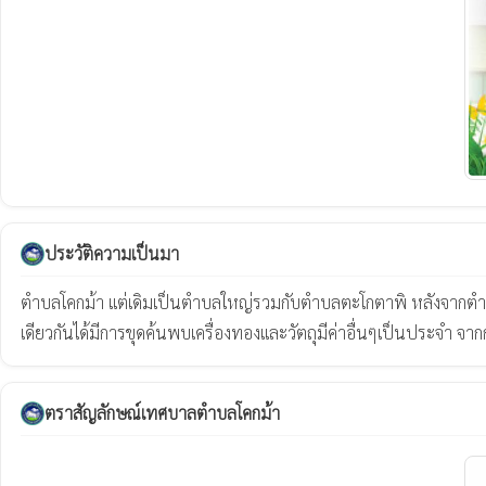
ประวัติความเป็นมา
ตำบลโคกม้า แต่เดิมเป็นตำบลใหญ่รวมกับตำบลตะโกตาพิ หลังจากตำบลต
เดียวกันได้มีการขุดค้นพบเครื่องทองและวัตถุมีค่าอื่นๆเป็นประจำ จาก
ตราสัญลักษณ์เทศบาลตำบลโคกม้า