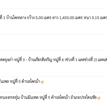
ี่ 1 บ้านโคกกลาง กว้าง 5.00 เมตร ยาว 1,430.00 เมตร หนา 0.15 เมตร
ู่ที่ 3 - บ้านเกียรติเจริญ หมู่ที่ 6 (ช่วงที่ 1 และช่วงที่ 2) และเส
นเพล หมู่ที่ 5 ตำบลโคกม้า
whatshot
์หนองกระทุ่ม บ้านฉันเพล หมู่ที่ 5 ตำบลโคกม้า อำเภอประโคนชัย
whatshot