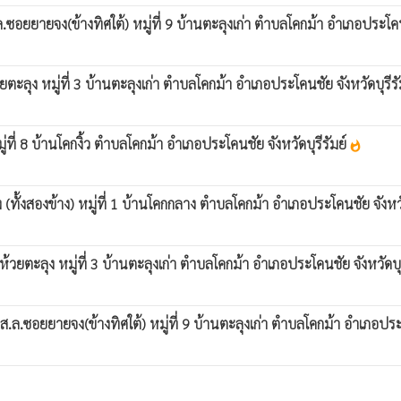
อยยายจง(ข้างทิศใต้) หมู่ที่ 9 บ้านตะลุงเก่า ตำบลโคกม้า อำเภอประโคนช
ลุง หมู่ที่ 3 บ้านตะลุงเก่า ตำบลโคกม้า อำเภอประโคนชัย จังหวัดบุรีรั
่ 8 บ้านโคกงิ้ว ตำบลโคกม้า อำเภอประโคนชัย จังหวัดบุรีรัมย์
whatshot
้งสองข้าง) หมู่ที่ 1 บ้านโคกกลาง ตำบลโคกม้า อำเภอประโคนชัย จังหวัดบ
ตะลุง หมู่ที่ 3 บ้านตะลุงเก่า ตำบลโคกม้า อำเภอประโคนชัย จังหวัดบุรี
.ซอยยายจง(ข้างทิศใต้) หมู่ที่ 9 บ้านตะลุงเก่า ตำบลโคกม้า อำเภอประโค