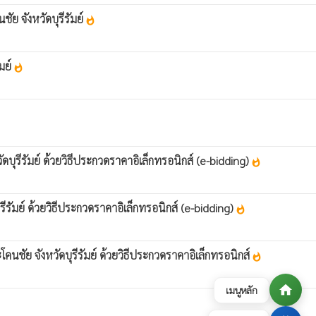
ัย จังหวัดบุรีรัมย์
whatshot
มย์
whatshot
ุรีรัมย์ ด้วยวิธีประกวดราคาอิเล็กทรอนิกส์ (e-bidding)
whatshot
รัมย์ ด้วยวิธีประกวดราคาอิเล็กทรอนิกส์ (e-bidding)
whatshot
นชัย จังหวัดบุรีรัมย์ ด้วยวิธีประกวดราคาอิเล็กทรอนิกส์
whatshot
home
เมนูหลัก