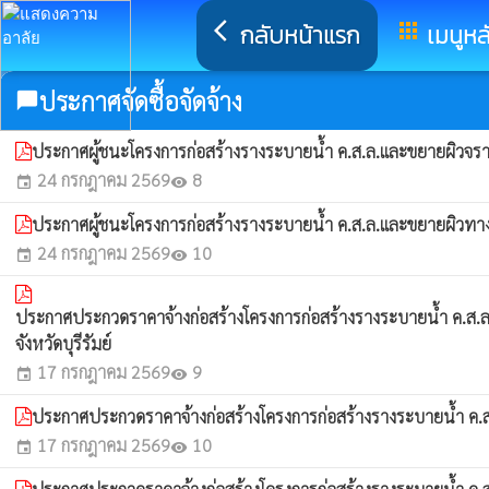
arrow_back_ios
กลับหน้าแรก
apps
เมนูหล
ประกาศจัดซื้อจัดจ้าง
chat_bubble
ประกาศผู้ชนะโครงการก่อสร้างรางระบายน้ำ ค.ส.ล.และขยายผิวจราจร
24 กรกฎาคม 2569
8
event
visibility
ประกาศผู้ชนะโครงการก่อสร้างรางระบายน้ำ ค.ส.ล.และขยายผิวทาง ค.ส
24 กรกฎาคม 2569
10
event
visibility
ประกาศประกวดราคาจ้างก่อสร้างโครงการก่อสร้างรางระบายน้ำ ค.ส.ล
จังหวัดบุรีรัมย์
17 กรกฎาคม 2569
9
event
visibility
ประกาศประกวดราคาจ้างก่อสร้างโครงการก่อสร้างรางระบายน้ำ ค.ส.ล.
17 กรกฎาคม 2569
10
event
visibility