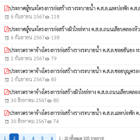
ประกาศผู้ขนะโครงการก่อสร้างรางระบายน้ำ ค.ส.ล.และบ่อพัก ค.ส.ล.ซ
6 กันยายน 2567
118
event
visibility
ประกาศผู้ขนะโครงการก่อสร้างผิวไหล่ทาง ค.ส.ล.ถนนเลียบคลองห้วยตะ
6 กันยายน 2567
138
event
visibility
ประกวดราคาจ้างโครงการก่อสร้างรางระบายน้ำ ค.ส.ล.ซอยยันยง หมู่ที
2 กันยายน 2567
79
event
visibility
ประกวดราคาจ้างโครงการก่อสร้างรางระบายน้ำ ค.ส.ล.ซอยบุญครอง (ทั
2 กันยายน 2567
83
event
visibility
ประกวดราคาจ้างโครงการก่อสร้างผิวไหล่ทาง ค.ส.ล.ถนนเลียบคลองห้วย
30 สิงหาคม 2567
80
event
visibility
ประกวดราคาจ้างโครงการก่อสร้างรางระบายน้ำ ค.ส.ล.และบ่อพัก ค.ส.ล
30 สิงหาคม 2567
74
event
visibility
1
2
3
4
5
6
1 - 20 (ทั้งหมด 105 รายการ)