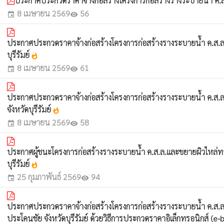
ประกาศประกวดราคาจ้างก่อสร้างโครงการก่อสร้างรางระบายน้ำ ค.ส.ล
8 เมษายน 2569
56
event
visibility
ประกาศประกวดราคาจ้างก่อสร้างโครงการก่อสร้างรางระบายน้ำ ค.ส.ล
บุรีรัมย์
whatshot
8 เมษายน 2569
61
event
visibility
ประกาศประกวดราคาจ้างก่อสร้างโครงการก่อสร้างรางระบายน้ำ ค.ส.ล
จังหวัดบุรีรัมย์
whatshot
8 เมษายน 2569
58
event
visibility
ประกาศผู้ชนะโครงการก่อสร้างรางระบายน้ำ ค.ส.ล.และขยายผิวไหล่ทาง
บุรีรัมย์
whatshot
25 กุมภาพันธ์ 2569
94
event
visibility
ประกาศประกวดราคาจ้างก่อสร้างโครงการก่อสร้างรางระบายน้ำ ค.ส.ล.แ
ประโคนชัย จังหวัดบุรีรัมย์ ด้วยวิธีการประกวดราคาอิเล็กทรอนิกส์ (e-