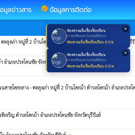
้อมูลข่าวสาร
check_circle
ข้อมูลการติดต่อ
✕
ช่องทางแจ้งเรื่องร้องเรียน
การทุจริตและประพฤติมิชอบ
ก่า หมู่ที่ 2 บ้านโคกม้า ตำบลโคกม้า อำเภอประโคนชัย จังหวัดบุรีรั
ช่องทางแจ้งเรื่องร้องเรียน ป.ป.ช.
✕
ช่องทางแจ้งเรื่องร้องเรียน
การทุจริตและประพฤติมิชอบ
 อำเภอประโคนชัย จังหวัดบุรีรัมย์
ช่องทางแจ้งเรื่องร้องเรียน ป.ป.ท.
ยโคกกลาง - ตะลุงเก่า หมู่ที่ 2 บ้านโคกม้า ตำบลโคกม้า อำเภอประโ
ติเจริญ ตำบลโคกม้า อำเภอประโคนชัย จังหวัดบุรีรัมย์