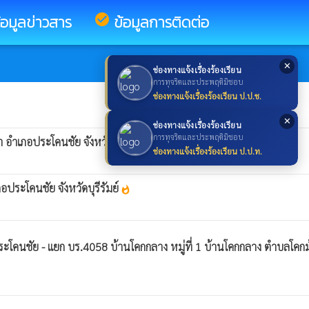
้อมูลข่าวสาร
check_circle
ข้อมูลการติดต่อ
✕
ช่องทางแจ้งเรื่องร้องเรียน
การทุจริตและประพฤติมิชอบ
ช่องทางแจ้งเรื่องร้องเรียน ป.ป.ช.
✕
ช่องทางแจ้งเรื่องร้องเรียน
การทุจริตและประพฤติมิชอบ
อำเภอประโคนชัย จังหวัดบุรีรัมย์
whatshot
ช่องทางแจ้งเรื่องร้องเรียน ป.ป.ท.
ประโคนชัย จังหวัดบุรีรัมย์
whatshot
โคนชัย - แยก บร.4058 บ้านโคกกลาง หมู่ที่ 1 บ้านโคกกลาง ตำบลโคกม