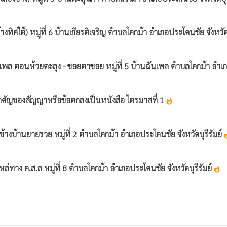
ิศใต้) หมู่ที่ 6 บ้านเกียรติเจริญ ตำบลโคกม้า อำเภอประโคนชัย จังหวัด
เพล ตอนห้วยตะลุง - ซอยตาซอย หมู่ที่ 5 บ้านฉันเพล ตำบลโคกม้า อำเภอ
ะสำคัญของสัญญาหรือข้อตกลงเป็นหนังสือ ไตรมาสที่ 1
whatshot
้างบ้านยายรวย หมู่ที่ 2 ตำบลโคกม้า อำเภอประโคนชัย จังหวัดบุรีรัมย์
what
่ทาง ค.ส.ล หมู่ที่ 8 ตำบลโคกม้า อำเภอประโคนชัย จังหวัดบุรีรัมย์
whatshot