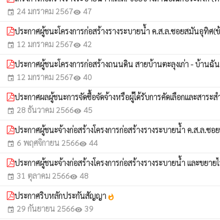
24 มกราคม 2567
47
event
visibility
ประกาศผู้ชนะโครงการก่อสร้างรางระบายน้ำ ค.ส.ล.ซอยสมันอุทิศ(ข้างท
12 มกราคม 2567
42
event
visibility
ประกาศผู้ชนะโครงการก่อสร้างถนนดิน สายบ้านตะลุงเก่า - บ้านฉัน
12 มกราคม 2567
40
event
visibility
ประกาศผลผู้ชนะการจัดซื้อจัดจ้างหรือผู้ได้รับการคัดเลือกและสาร
28 ธันวาคม 2566
45
event
visibility
ประกาศผู้ชนะจ้างก่อสร้างโครงการก่อสร้างรางระบายน้ำ ค.ส.ล.ซอยข
6 พฤศจิกายน 2566
44
event
visibility
ประกาศผู้ชนะจ้างก่อสร้างโครงการก่อสร้างรางระบายน้ำ และขยายไหล
31 ตุลาคม 2566
48
event
visibility
ประกาศริบหลักประกันสัญญา
whatshot
29 กันยายน 2566
39
event
visibility