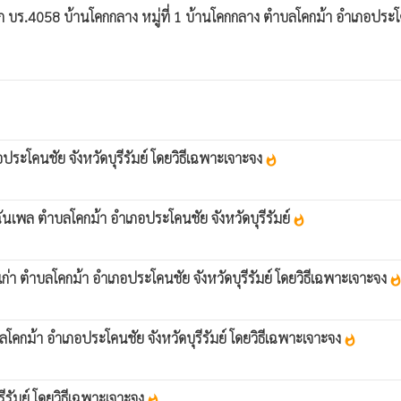
 บร.4058 บ้านโคกกลาง หมู่ที่ 1 บ้านโคกกลาง ตำบลโคกม้า อำเภอประ
ระโคนชัย จังหวัดบุรีรัมย์ โดยวิธีเฉพาะเจาะจง
whatshot
ฉันเพล ตำบลโคกม้า อำเภอประโคนชัย จังหวัดบุรีรัมย์
whatshot
เก่า ตำบลโคกม้า อำเภอประโคนชัย จังหวัดบุรีรัมย์ โดยวิธีเฉพาะเจาะจง
whatsho
โคกม้า อำเภอประโคนชัย จังหวัดบุรีรัมย์ โดยวิธีเฉพาะเจาะจง
whatshot
ีรัมย์ โดยวิธีเฉพาะเจาะจง
whatshot