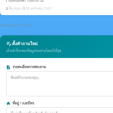
รายละเอียดการสอบถาม
ชื่อ-สกุล:
28 มกราคม 2565
person
schedule
ตอบคำถามแล้ว 2 คำถาม
edit_note
ตั้งคำถามใหม่
เจ้าหน้าที่จะตอบข้อมูลของท่านโดยเร็วที่สุด
รายละเอียดการสอบถาม
description
ที่อยู่ / เบอร์โทร
home