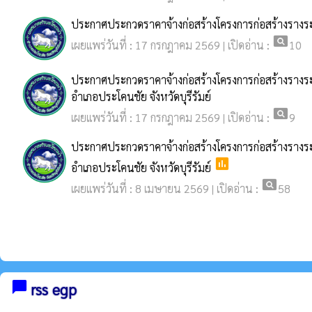
ประกาศประกวดราคาจ้างก่อสร้างโครงการก่อสร้างรางระบา
pageview
เผยแพร่วันที่ : 17 กรกฎาคม 2569 | เปิดอ่าน :
10
ประกาศประกวดราคาจ้างก่อสร้างโครงการก่อสร้างรางระ
อำเภอประโคนชัย จังหวัดบุรีรัมย์
pageview
เผยแพร่วันที่ : 17 กรกฎาคม 2569 | เปิดอ่าน :
9
ประกาศประกวดราคาจ้างก่อสร้างโครงการก่อสร้างรางระ
poll
อำเภอประโคนชัย จังหวัดบุรีรัมย์
pageview
เผยแพร่วันที่ : 8 เมษายน 2569 | เปิดอ่าน :
58
chat_bubble
rss egp