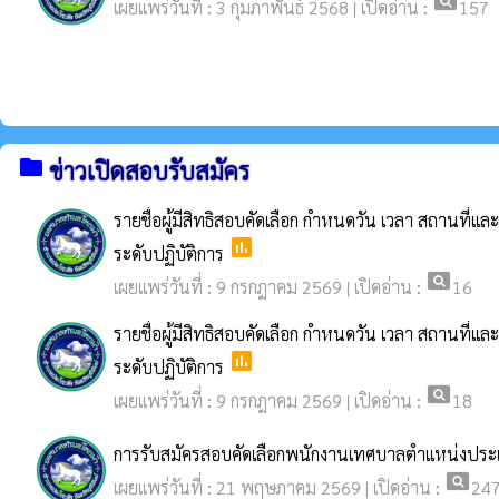
pageview
เผยแพร่วันที่ : 3 กุมภาพันธ์ 2568 | เปิดอ่าน :
157
folder
ข่าวเปิดสอบรับสมัคร
รายชื่อผู้มีสิทธิสอบคัดเลือก กำหนดวัน เวลา สถานที่
poll
ระดับปฏิบัติการ
pageview
เผยแพร่วันที่ : 9 กรกฎาคม 2569 | เปิดอ่าน :
16
รายชื่อผู้มีสิทธิสอบคัดเลือก กำหนดวัน เวลา สถานที่
poll
ระดับปฏิบัติการ
pageview
เผยแพร่วันที่ : 9 กรกฎาคม 2569 | เปิดอ่าน :
18
การรับสมัครสอบคัดเลือกพนักงานเทศบาลตำแหน่งประเภทท
pageview
เผยแพร่วันที่ : 21 พฤษภาคม 2569 | เปิดอ่าน :
24