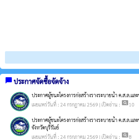
chat_bubble
ประกาศจัดซื้อจัดจ้าง
ประกาศผู้ชนะโครงการก่อสร้างรางระบายน้ำ ค.ส.ล.และขยา
pageview
เผยแพร่วันที่ : 24 กรกฎาคม 2569 | เปิดอ่าน :
10
ประกาศผู้ชนะโครงการก่อสร้างรางระบายน้ำ ค.ส.ล.และ
จังหวัดบุรีรัมย์
pageview
เผยแพร่วันที่ : 24 กรกฎาคม 2569 | เปิดอ่าน :
8