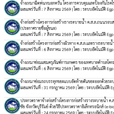
จ้างเหมาฉีดพ่นหมอกควัน โครงการควบคุมและป้องกันโรคไข
เผยแพร่วันที่ : 7 สิงหาคม 2569 | โดย : ระบบอัตโนมัติ Egp
จ้างก่อสร้างโครงการก่อสร้างรางระบายน้ำ ค.ส.ล.ถนนรอบส
(ประกาศรายชื่อผู้ชนะ)
เผยแพร่วันที่ : 7 สิงหาคม 2569 | โดย : ระบบอัตโนมัติ Egp
จ้างก่อสร้างโครงการก่อสร้างผิวทาง ค.ส.ล.และรางระบายน้ำ
เผยแพร่วันที่ : 6 สิงหาคม 2569 | โดย : ระบบอัตโนมัติ Egp
จ้างเหมาซ่อมแซมครุภัณฑ์การเกษตร ของเทศบาลตำบลโคกม้
เผยแพร่วันที่ : 6 สิงหาคม 2569 | โดย : ระบบอัตโนมัติ Egp
จ้างเหมาซ่อมรถบรรทุกขยะแบบอัดท้ายดันขยะออกด้วยระบ
เผยแพร่วันที่ : 31 กรกฎาคม 2569 | โดย : ระบบอัตโนมัติ E
ประกวดราคาจ้างก่อสร้างโครงการก่อสร้างรางระบายน้ำ ค.
ชัย จังหวัดบุรีรัมย์ ด้วยวิธีประกวดราคาอิเล็กทรอนิกส์ (e-b
เผยแพร่วันที่ : 24 กรกฎาคม 2569 | โดย : ระบบอัตโนมัติ E