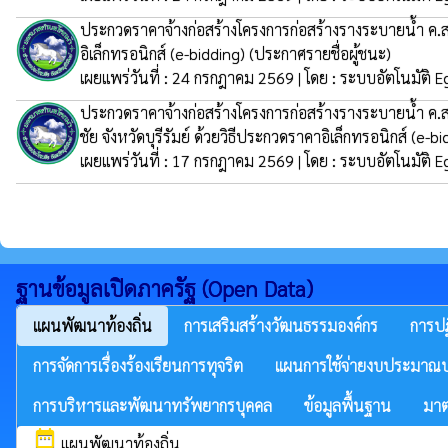
ประกวดราคาจ้างก่อสร้างโครงการก่อสร้างรางระบายน้ำ ค.ส.ล
อิเล็กทรอนิกส์ (e-bidding)
(ประกาศรายชื่อผู้ชนะ)
เผยแพร่วันที่ : 24 กรกฎาคม 2569 | โดย : ระบบอัตโนมัติ E
ประกวดราคาจ้างก่อสร้างโครงการก่อสร้างรางระบายน้ำ ค.
ชัย จังหวัดบุรีรัมย์ ด้วยวิธีประกวดราคาอิเล็กทรอนิกส์ (e-b
เผยแพร่วันที่ : 17 กรกฎาคม 2569 | โดย : ระบบอัตโนมัติ E
ฐานข้อมูลเปิดภาครัฐ (Open Data)
แผนพัฒนาท้องถิ่น
การเสริมสร้างวัฒนธรรมองค์กร
การปฏ
การจัดการเรื่องร้องเรียนการทุจริต
แผนการใช้จ่ายงบประมาณป
การบริหารและพัฒนาทรัพยากรบุคคล
ข้อมูลพื้นฐาน
มาต
date_range
แผนพัฒนาท้องถิ่น