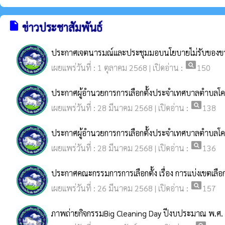
insert_drive_file
ข่าวประชาสัมพันธ์
ประกาศเจตนารมณ์และประชุมมอบนโยบายไม่รับของขวั
pageview
เผยแพร่วันที่ : 1 ตุลาคม 2568 | เปิดอ่าน :
150
ประกาศผู้อำนวยการการเลือกตั้งประจำเทศบาลตำบลโคกม
pageview
เผยแพร่วันที่ : 28 มีนาคม 2568 | เปิดอ่าน :
138
ประกาศผู้อำนวยการการเลือกตั้งประจำเทศบาลตำบลโคกม
pageview
เผยแพร่วันที่ : 28 มีนาคม 2568 | เปิดอ่าน :
136
ประกาศคณะกรรมการการเลือกตั้ง เรื่อง การแบ่งเขตเลือก
pageview
เผยแพร่วันที่ : 26 มีนาคม 2568 | เปิดอ่าน :
157
ภาพถ่ายกิจกรรมBig Cleaning Day ปีงบประมาณ พ.ศ.